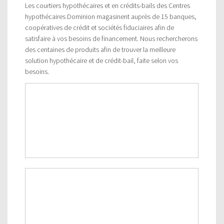
Les courtiers hypothécaires et en crédits-bails des Centres
hypothécaires Dominion magasinent auprès de 15 banques,
coopératives de crédit et sociétés fiduciaires afin de
satisfaire à vos besoins de financement. Nous rechercherons
des centaines de produits afin de trouver la meilleure
solution hypothécaire et de crédit-bail, faite selon vos
besoins.