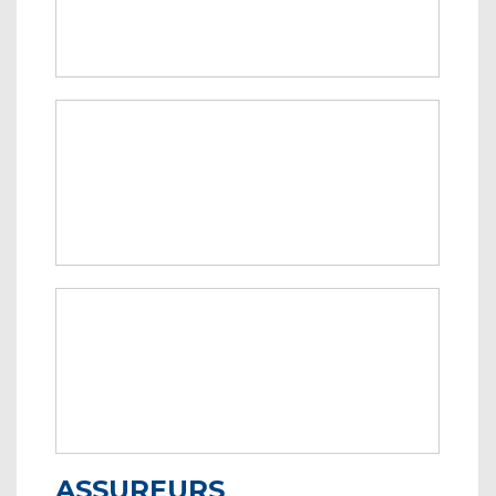
ASSUREURS