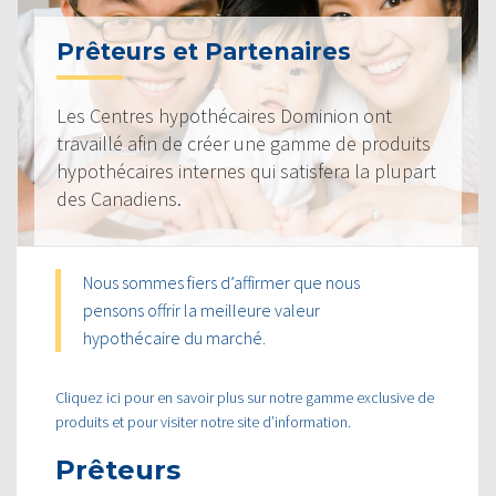
Prêteurs et Partenaires
Les Centres hypothécaires Dominion ont
travaillé afin de créer une gamme de produits
hypothécaires internes qui satisfera la plupart
des Canadiens.
Nous sommes fiers d’affirmer que nous
pensons offrir la meilleure valeur
hypothécaire du marché.
Cliquez ici pour en savoir plus sur notre gamme exclusive de
produits et pour visiter notre site d’information.
Prêteurs