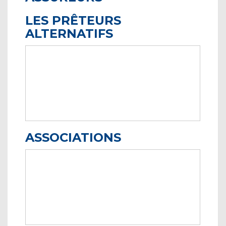
LES PRÊTEURS
ALTERNATIFS
ASSOCIATIONS